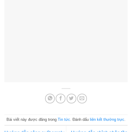
Bài viết này được đăng trong
Tin tức
. Đánh dấu
liên kết thường trực
.