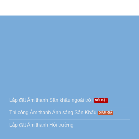
Lắp đặt Âm thanh Sân khấu ngoài trời
Thi công Âm thanh Ánh sáng Sân Khấu
Lắp đặt Âm thanh Hội trường