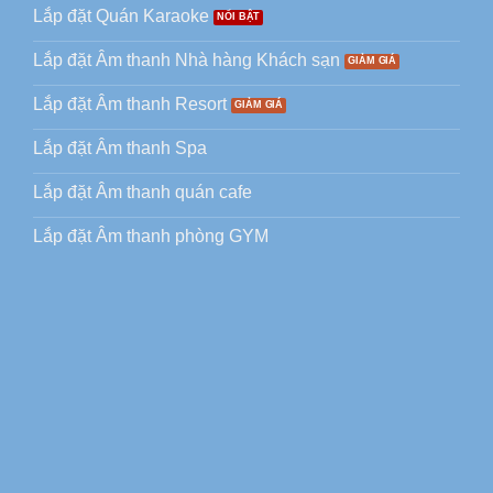
Lắp đặt Quán Karaoke
Lắp đặt Âm thanh Nhà hàng Khách sạn
Lắp đặt Âm thanh Resort
Lắp đặt Âm thanh Spa
Lắp đặt Âm thanh quán cafe
Lắp đặt Âm thanh phòng GYM