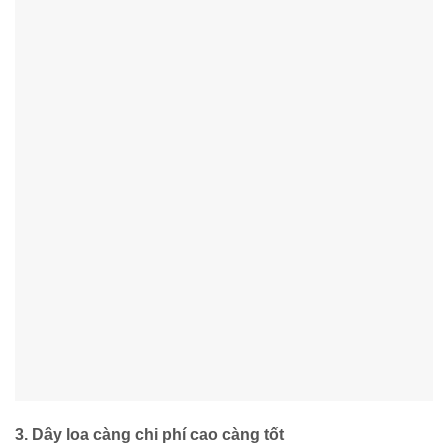
3. Dây loa càng chi phí cao càng tốt