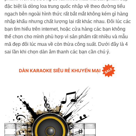
đặc biệt là dòng loa trung quốc nhập về theo đường tiểu
ngạch bên ngoài hình thức rất bắt mắt không kém gì hàng
nhập khẩu nhưng chất lượng lại rất khác nhau. Đôi lúc các
bạn tìm hiểu trên internet, hoặc cửa hàng các bạn không
thể chọn cho mình phù hợp vì sản phẩm rất nhiều và mẫu
mã đẹp đôi lúc mua về còn thừa công suất. Dưới đây là 4
sai lần khi chọn dàn âm thanh các bạn cần chú ý.