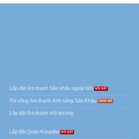
Lắp đặt Âm thanh Sân khấu ngoài trời
Thi công Âm thanh Ánh sáng Sân Khấu
Lắp đặt Âm thanh Hội trường
Lắp đặt Quán Karaoke