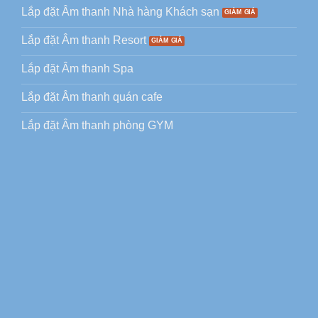
Lắp đặt Âm thanh Nhà hàng Khách sạn
Lắp đặt Âm thanh Resort
Lắp đặt Âm thanh Spa
Lắp đặt Âm thanh quán cafe
Lắp đặt Âm thanh phòng GYM