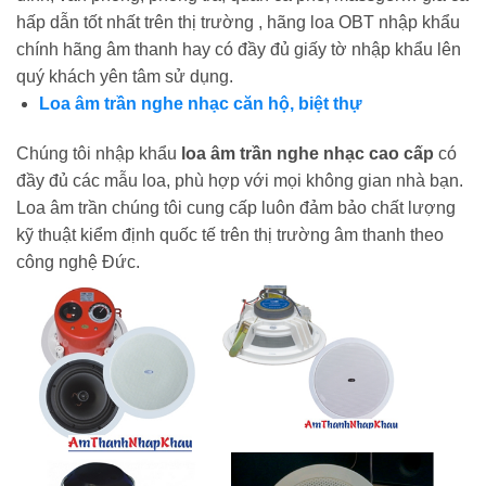
hấp dẫn tốt nhất trên thị trường , hãng loa OBT nhập khẩu
chính hãng âm thanh hay có đầy đủ giấy tờ nhập khẩu lên
quý khách yên tâm sử dụng.
Loa âm trần nghe nhạc căn hộ, biệt thự
Chúng tôi nhập khẩu
loa âm trần nghe nhạc cao cấp
có
đầy đủ các mẫu loa, phù hợp với mọi không gian nhà bạn.
Loa âm trần chúng tôi cung cấp luôn đảm bảo chất lượng
kỹ thuật kiểm định quốc tế trên thị trường âm thanh theo
công nghệ Đức.