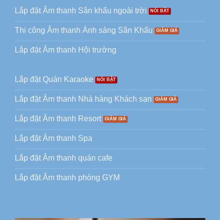
Lắp đặt Âm thanh Sân khấu ngoài trời
Thi công Âm thanh Ánh sáng Sân Khấu
Lắp đặt Âm thanh Hội trường
Lắp đặt Quán Karaoke
Lắp đặt Âm thanh Nhà hàng Khách sạn
Lắp đặt Âm thanh Resort
Lắp đặt Âm thanh Spa
Lắp đặt Âm thanh quán cafe
Lắp đặt Âm thanh phòng GYM