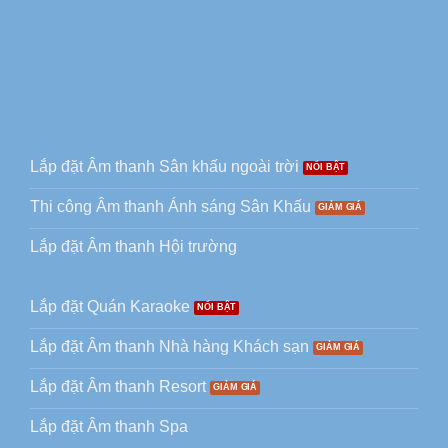
Lắp đặt Âm thanh Sân khấu ngoài trời
Thi công Âm thanh Ánh sáng Sân Khấu
Lắp đặt Âm thanh Hội trường
Lắp đặt Quán Karaoke
Lắp đặt Âm thanh Nhà hàng Khách sạn
Lắp đặt Âm thanh Resort
Lắp đặt Âm thanh Spa