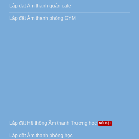
Lắp đặt Âm thanh quán cafe
Lắp đặt Âm thanh phòng GYM
Lắp đặt Hệ thống Âm thanh Trường học
Lắp đặt Âm thanh phòng học