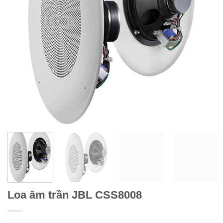
Loa âm trần JBL CSS8008