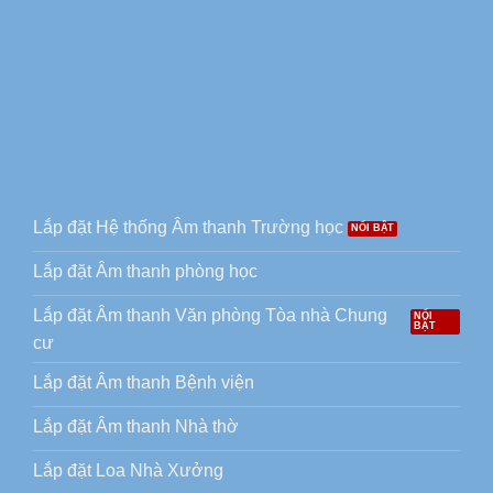
Lắp đặt Hệ thống Âm thanh Trường học
Lắp đặt Âm thanh phòng học
Lắp đặt Âm thanh Văn phòng Tòa nhà Chung
cư
Lắp đặt Âm thanh Bệnh viện
Lắp đặt Âm thanh Nhà thờ
Lắp đặt Loa Nhà Xưởng