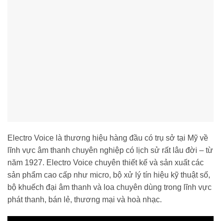
Electro Voice là thương hiệu hàng đầu có trụ sở tại Mỹ về
lĩnh vực âm thanh chuyên nghiệp có lịch sử rất lâu đời – từ
năm 1927. Electro Voice chuyên thiết kế và sản xuất các
sản phẩm cao cấp như micro, bộ xử lý tín hiệu kỹ thuật số,
bộ khuếch đại âm thanh và loa chuyên dùng trong lĩnh vực
phát thanh, bán lẻ, thương mại và hoà nhạc.