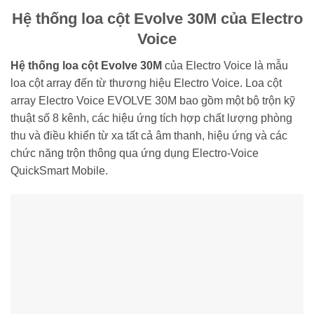
Hệ thống loa cột Evolve 30M của Electro
Voice
Hệ thống loa cột Evolve 30M
của Electro Voice là mẫu
loa cột array đến từ thương hiệu Electro Voice. Loa cột
array Electro Voice EVOLVE 30M bao gồm một bộ trộn kỹ
thuật số 8 kênh, các hiệu ứng tích hợp chất lượng phòng
thu và điều khiển từ xa tất cả âm thanh, hiệu ứng và các
chức năng trộn thông qua ứng dụng Electro-Voice
QuickSmart Mobile.