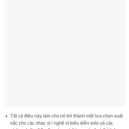
Tất cả điều này làm cho nó trở thành một lựa chọn xuất
sắc cho các nhạc sĩ / nghệ sĩ biểu diễn solo và các