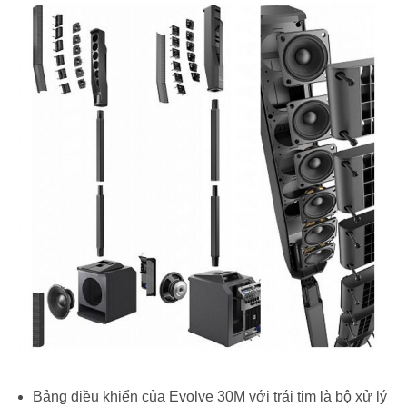
Bảng điều khiển của Evolve 30M với trái tim là bộ xử lý