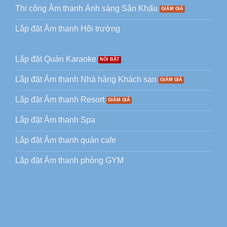
Thi công Âm thanh Ánh sáng Sân Khấu
Lắp đặt Âm thanh Hội trường
Lắp đặt Quán Karaoke
Lắp đặt Âm thanh Nhà hàng Khách sạn
Lắp đặt Âm thanh Resort
Lắp đặt Âm thanh Spa
Lắp đặt Âm thanh quán cafe
Lắp đặt Âm thanh phòng GYM