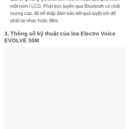
một núm / LCD. Phát trực tuyến qua Bluetooth có chất
lượng cao, độ trễ thấp đảm bảo kết quả tuyệt vời để
phát lại nhạc hoặc đệm.
3. Thông số kỹ thuật của loa Electro Voice
EVOLVE 30M