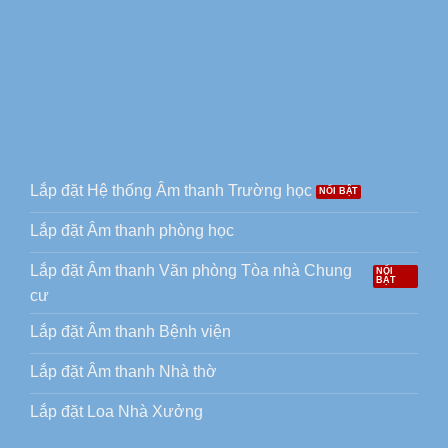
Lắp đặt Hệ thống Âm thanh Trường học
Lắp đặt Âm thanh phòng học
Lắp đặt Âm thanh Văn phòng Tòa nhà Chung
cư
Lắp đặt Âm thanh Bệnh viện
Lắp đặt Âm thanh Nhà thờ
Lắp đặt Loa Nhà Xưởng