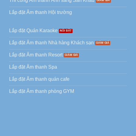
Thi công Âm thanh Ánh sáng Sân Khấu
Lắp đặt Âm thanh Hội trường
Lắp đặt Quán Karaoke
Lắp đặt Âm thanh Nhà hàng Khách sạn
Lắp đặt Âm thanh Resort
Lắp đặt Âm thanh Spa
Lắp đặt Âm thanh quán cafe
Lắp đặt Âm thanh phòng GYM