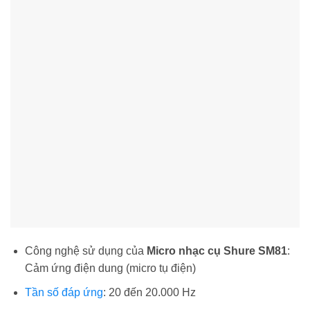
Công nghệ sử dụng của
Micro nhạc cụ Shure SM81
:
Cảm ứng điện dung (micro tụ điện)
Tần số đáp ứng
: 20 đến 20.000 Hz