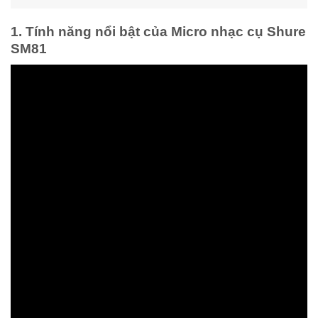
1. Tính năng nổi bật của Micro nhạc cụ Shure
SM81