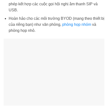
phép kết hợp các cuộc gọi hội nghị âm thanh SIP và
USB.
Hoàn hảo cho các môi trường BYOD (mang theo thiết bị
của riêng bạn) như văn phòng,
phòng họp nhóm
và
phòng họp nhỏ.