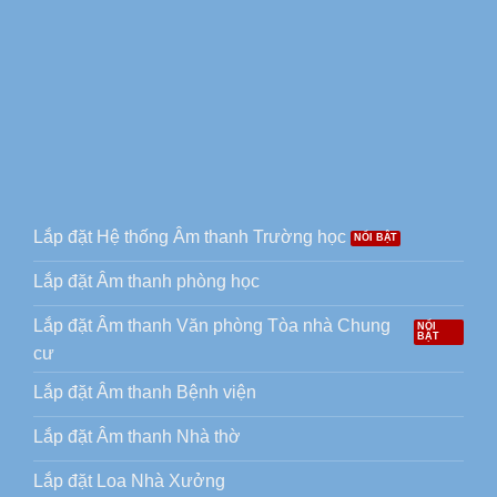
Lắp đặt Hệ thống Âm thanh Trường học
Lắp đặt Âm thanh phòng học
Lắp đặt Âm thanh Văn phòng Tòa nhà Chung
cư
Lắp đặt Âm thanh Bệnh viện
Lắp đặt Âm thanh Nhà thờ
Lắp đặt Loa Nhà Xưởng