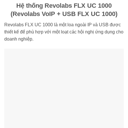
Hệ thống Revolabs FLX UC 1000
(Revolabs VoIP + USB FLX UC 1000)
Revolabs FLX UC 1000 là một loa ngoài IP và USB được
thiết kế để phù hợp với một loạt các hội nghị ứng dụng cho
doanh nghiệp.