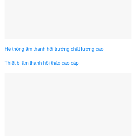
Hệ thống âm thanh hội trường chất lượng cao
Thiết bị âm thanh hội thảo cao cấp