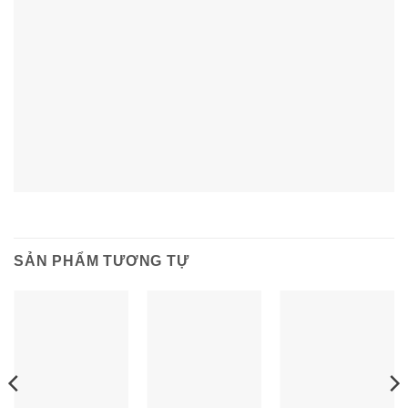
SẢN PHẨM TƯƠNG TỰ