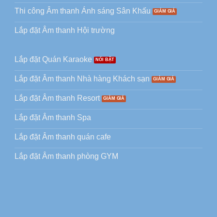
Thi công Âm thanh Ánh sáng Sân Khấu
Lắp đặt Âm thanh Hội trường
Lắp đặt Quán Karaoke
Lắp đặt Âm thanh Nhà hàng Khách sạn
Lắp đặt Âm thanh Resort
Lắp đặt Âm thanh Spa
Lắp đặt Âm thanh quán cafe
Lắp đặt Âm thanh phòng GYM