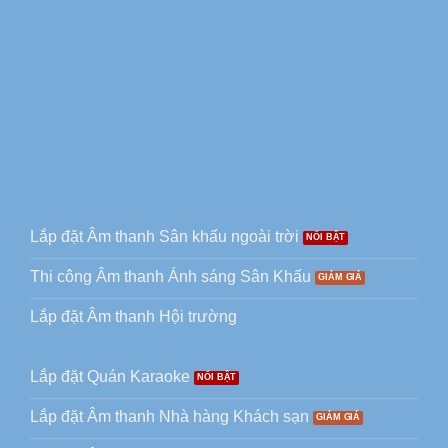
Lắp đặt Âm thanh Sân khấu ngoài trời
Thi công Âm thanh Ánh sáng Sân Khấu
Lắp đặt Âm thanh Hội trường
Lắp đặt Quán Karaoke
Lắp đặt Âm thanh Nhà hàng Khách sạn