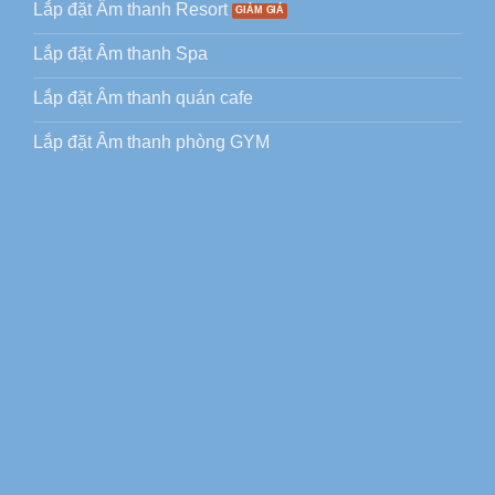
Lắp đặt Âm thanh Resort
Lắp đặt Âm thanh Spa
Lắp đặt Âm thanh quán cafe
Lắp đặt Âm thanh phòng GYM