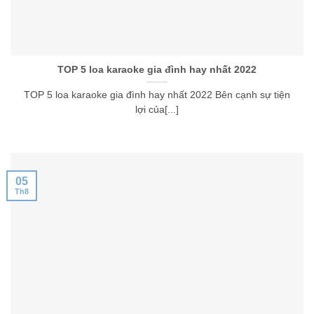
TOP 5 loa karaoke gia đình hay nhất 2022
TOP 5 loa karaoke gia đình hay nhất 2022 Bên cạnh sự tiện
lợi của[...]
05
Th8