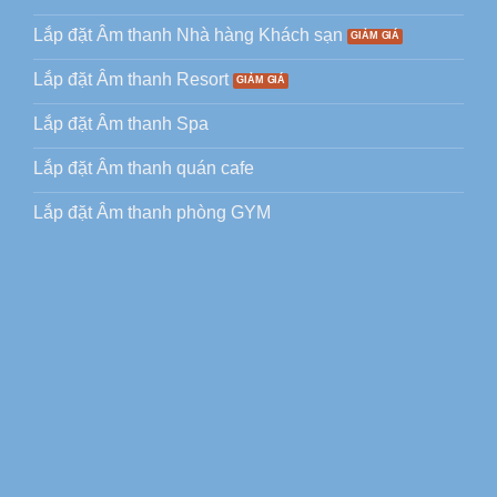
Lắp đặt Âm thanh Nhà hàng Khách sạn
Lắp đặt Âm thanh Resort
Lắp đặt Âm thanh Spa
Lắp đặt Âm thanh quán cafe
Lắp đặt Âm thanh phòng GYM