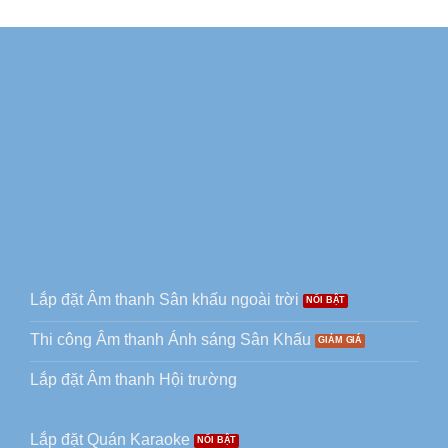
Lắp đặt Âm thanh Sân khấu ngoài trời
Thi công Âm thanh Ánh sáng Sân Khấu
Lắp đặt Âm thanh Hội trường
Lắp đặt Quán Karaoke