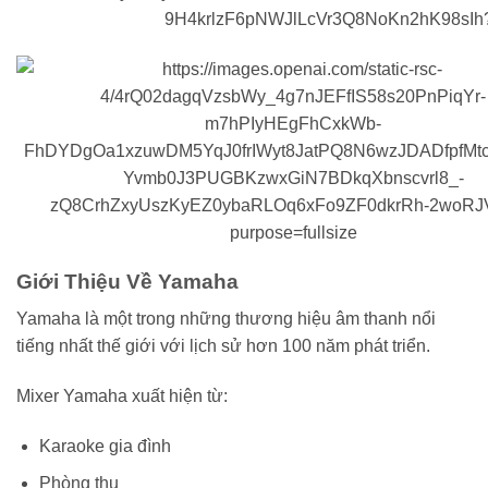
Giới Thiệu Về Yamaha
Yamaha là một trong những thương hiệu âm thanh nổi
tiếng nhất thế giới với lịch sử hơn 100 năm phát triển.
Mixer Yamaha xuất hiện từ:
Karaoke gia đình
Phòng thu