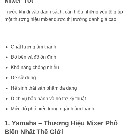
Mixer Tốt
Trước khi đi vào danh sách, cần hiểu những yếu tố giúp
một thương hiệu mixer được thị trường đánh giá cao:
Chất lượng âm thanh
Độ bền và độ ổn định
Khả năng chống nhiễu
Dễ sử dụng
Hệ sinh thái sản phẩm đa dạng
Dịch vụ bảo hành và hỗ trợ kỹ thuật
Mức độ phổ biến trong ngành âm thanh
1. Yamaha – Thương Hiệu Mixer Phổ
Biến Nhất Thế Giới