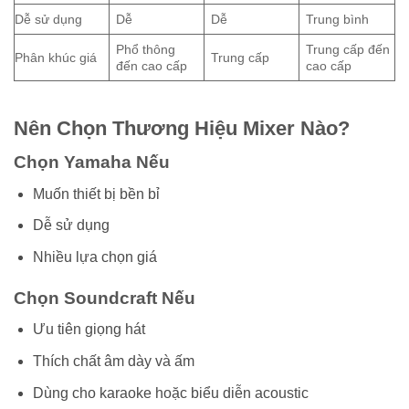
Dễ sử dụng
Dễ
Dễ
Trung bình
Phổ thông
Trung cấp đến
Phân khúc giá
Trung cấp
đến cao cấp
cao cấp
Nên Chọn Thương Hiệu Mixer Nào?
Chọn Yamaha Nếu
Muốn thiết bị bền bỉ
Dễ sử dụng
Nhiều lựa chọn giá
Chọn Soundcraft Nếu
Ưu tiên giọng hát
Thích chất âm dày và ấm
Dùng cho karaoke hoặc biểu diễn acoustic