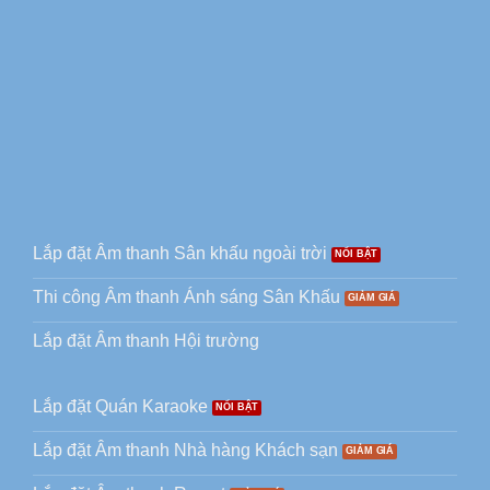
Lắp đặt Âm thanh Sân khấu ngoài trời
Thi công Âm thanh Ánh sáng Sân Khấu
Lắp đặt Âm thanh Hội trường
Lắp đặt Quán Karaoke
Lắp đặt Âm thanh Nhà hàng Khách sạn