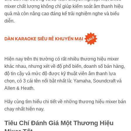
mixer chất lượng không chỉ giúp kiểm soát âm thanh hiệu
quả mà còn nâng cao đáng kể trải nghiệm nghe và biểu
diễn.
Hiện nay trên thị trường có rất nhiều thương hiệu mixer
khác nhau, nhưng xét về độ phổ biến, doanh số bán hàng,
độ tin cậy và mức độ được kỹ thuật viên âm thanh lựa
chọn, có 3 cái tên nổi bật nhất là: Yamaha, Soundcraft và
Allen & Heath.
Hãy cùng tìm hiểu chi tiết về những thương hiệu mixer bán
chạy nhất hiện nay.
Tiêu Chí Đánh Giá Một Thương Hiệu