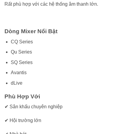
Rất phù hợp với các hệ thống âm thanh lớn.
Dòng Mixer Nổi Bật
CQ Series
Qu Series
SQ Series
Avantis
dLive
Phù Hợp Với
✔ Sân khấu chuyên nghiệp
✔ Hội trường lớn