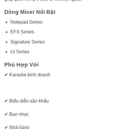
Dòng Mixer Nổi Bật
Notepad Series
EFX Series
Signature Series
Ui Series
Phù Hợp Với
✔ Karaoke kinh doanh
✔ Biểu diễn sân khấu
✔ Ban nhạc
✔ Nhà hàng