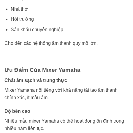
Nhà thờ
Hội trường
Sân khấu chuyên nghiệp
Cho đến các hệ thống âm thanh quy mô lớn.
Ưu Điểm Của Mixer Yamaha
Chất âm sạch và trung thực
Mixer Yamaha nổi tiếng với khả năng tái tạo âm thanh
chính xác, ít màu âm.
Độ bền cao
Nhiều mẫu mixer Yamaha có thể hoạt động ổn định trong
nhiều năm liên tục.