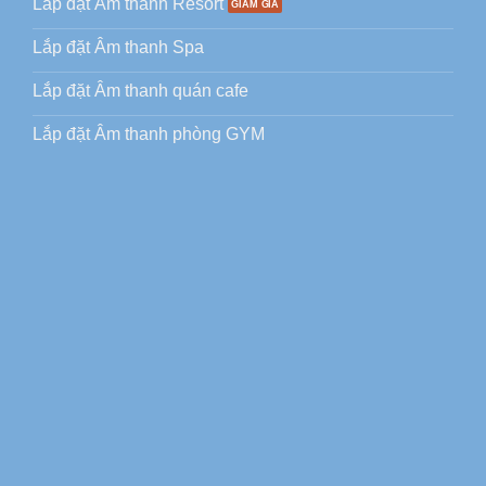
Lắp đặt Âm thanh Resort
Lắp đặt Âm thanh Spa
Lắp đặt Âm thanh quán cafe
Lắp đặt Âm thanh phòng GYM