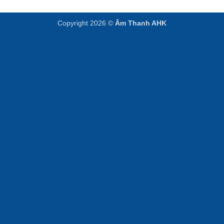
Copyright 2026 ©
Âm Thanh AHK