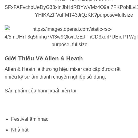
Giới Thiệu Về Allen & Heath
Allen & Heath là thương hiệu mixer cao cấp được rất
nhiều kỹ sư âm thanh chuyên nghiệp sử dụng.
Sản phẩm của hãng xuất hiện tại:
Festival âm nhạc
Nhà hát