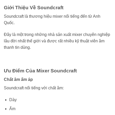
Giới Thiệu Về Soundcraft
Soundcraft là thương hiệu mixer nổi tiếng đến từ Anh
Quốc.
Đây là một trong những nhà sản xuất mixer chuyên nghiệp
lâu đời nhất thế giới và được rất nhiều kỹ thuật viên âm
thanh tin dùng.
Ưu Điểm Của Mixer Soundcraft
Chất âm ấm áp
Soundcraft nổi tiếng với chất âm:
Dày
Ấm