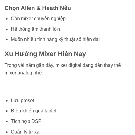
Chọn Allen & Heath Nếu
Cần mixer chuyên nghiệp
Hệ thống âm thanh lớn
Muốn nhiều tính năng kỹ thuật số hiện đại
Xu Hướng Mixer Hiện Nay
Trong vài năm gần đây, mixer digital đang dần thay thế
mixer analog nhờ:
Lưu preset
Điều khiển qua tablet
Tích hợp DSP
Quản lý từ xa