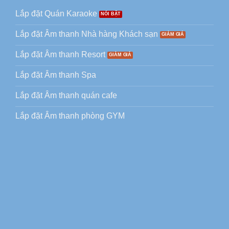
Lắp đặt Quán Karaoke
Lắp đặt Âm thanh Nhà hàng Khách sạn
Lắp đặt Âm thanh Resort
Lắp đặt Âm thanh Spa
Lắp đặt Âm thanh quán cafe
Lắp đặt Âm thanh phòng GYM