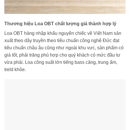
Thương hiệu Loa OBT chất lượng giá thành hợp lý
Loa OBT hàng nhập khẩu nguyên chiếc về Việt Nam sản
xuất theo dây truyền theo tiêu chuẩn công nghệ Đức đạt
tiêu chuẩn châu âu cũng như ngoài khu vực, sản phẩm có
giá tốt, phải trăng phù hợp cho quý khách có mức đầu tư
vừa phải. Loa công suất lớn tiếng bass căng, trung ấm,
treld khỏe.