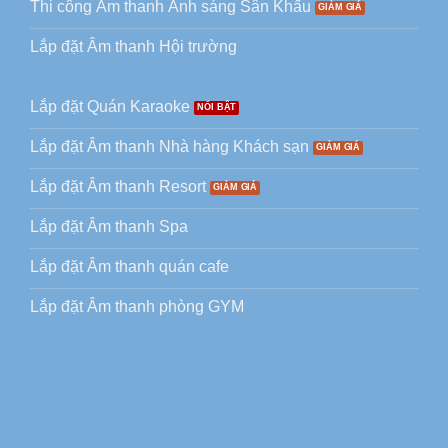
Thi công Âm thanh Ánh sáng Sân Khấu
Lắp đặt Âm thanh Hội trường
Lắp đặt Quán Karaoke
Lắp đặt Âm thanh Nhà hàng Khách sạn
Lắp đặt Âm thanh Resort
Lắp đặt Âm thanh Spa
Lắp đặt Âm thanh quán cafe
Lắp đặt Âm thanh phòng GYM