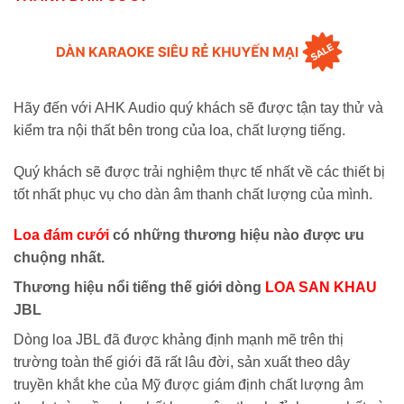
Hãy đến với AHK Audio quý khách sẽ được tận tay thử và
kiểm tra nội thất bên trong của loa, chất lượng tiếng.
Quý khách sẽ được trải nghiệm thực tế nhất về các thiết bị
tốt nhất phục vụ cho dàn âm thanh chất lượng của mình.
Loa đám cưới
có những thương hiệu nào được ưu
chuộng nhất.
Thương hiệu nổi tiếng thế giới dòng
LOA SAN KHAU
JBL
Dòng loa JBL đã được khảng định mạnh mẽ trên thị
trường toàn thế giới đã rất lâu đời, sản xuất theo dây
truyền khắt khe của Mỹ được giám định chất lượng âm