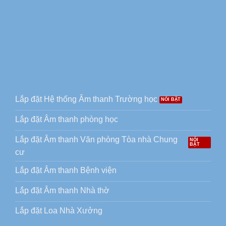
Lắp đặt Hệ thống Âm thanh Trường học
Lắp đặt Âm thanh phòng học
Lắp đặt Âm thanh Văn phòng Tòa nhà Chung
cư
Lắp đặt Âm thanh Bệnh viện
Lắp đặt Âm thanh Nhà thờ
Lắp đặt Loa Nhà Xưởng