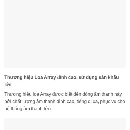
Thương hiệu Loa Array đỉnh cao, sử dụng sân khấu
lớn
Thương hiệu loa Array được biết đến dòng âm thanh này
bởi chất lượng âm thanh đỉnh cao, tiếng đi xa, phục vụ cho
hệ thống âm thanh lớn.