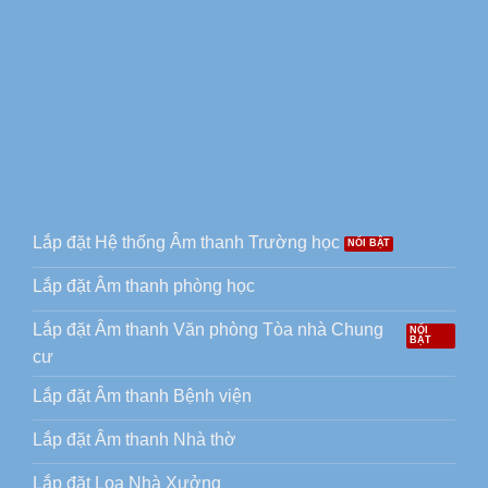
Lắp đặt Hệ thống Âm thanh Trường học
Lắp đặt Âm thanh phòng học
Lắp đặt Âm thanh Văn phòng Tòa nhà Chung
cư
Lắp đặt Âm thanh Bệnh viện
Lắp đặt Âm thanh Nhà thờ
Lắp đặt Loa Nhà Xưởng