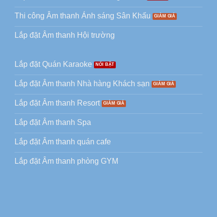
Thi công Âm thanh Ánh sáng Sân Khấu
Lắp đặt Âm thanh Hội trường
Lắp đặt Quán Karaoke
Lắp đặt Âm thanh Nhà hàng Khách sạn
Lắp đặt Âm thanh Resort
Lắp đặt Âm thanh Spa
Lắp đặt Âm thanh quán cafe
Lắp đặt Âm thanh phòng GYM