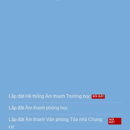
Lắp đặt Hệ thống Âm thanh Trường học
Lắp đặt Âm thanh phòng học
Lắp đặt Âm thanh Văn phòng Tòa nhà Chung
cư