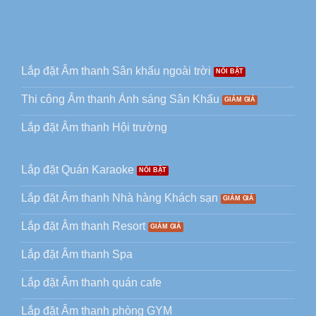
Lắp đặt Âm thanh Sân khấu ngoài trời
Thi công Âm thanh Ánh sáng Sân Khấu
Lắp đặt Âm thanh Hội trường
Lắp đặt Quán Karaoke
Lắp đặt Âm thanh Nhà hàng Khách sạn
Lắp đặt Âm thanh Resort
Lắp đặt Âm thanh Spa
Lắp đặt Âm thanh quán cafe
Lắp đặt Âm thanh phòng GYM