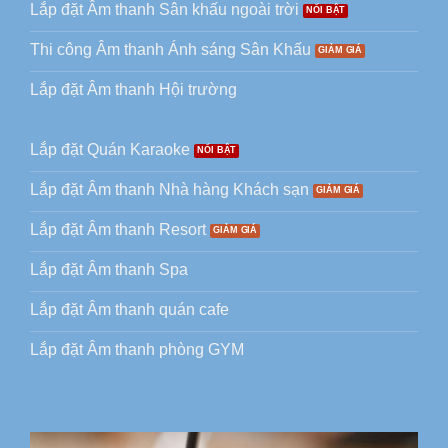
Lắp đặt Âm thanh Sân khấu ngoài trời
Thi công Âm thanh Ánh sáng Sân Khấu
Lắp đặt Âm thanh Hội trường
Lắp đặt Quán Karaoke
Lắp đặt Âm thanh Nhà hàng Khách sạn
Lắp đặt Âm thanh Resort
Lắp đặt Âm thanh Spa
Lắp đặt Âm thanh quán cafe
Lắp đặt Âm thanh phòng GYM